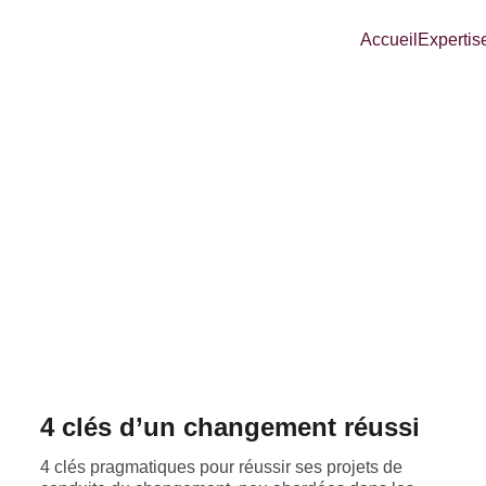
Accueil
Expertis
4 clés d’un changement réussi
4 clés pragmatiques pour réussir ses projets de