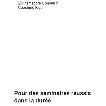
Pour des séminaires réussis
dans la durée